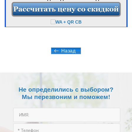
Назад
Не определились с выбором?
Мы перезвоним и поможем!