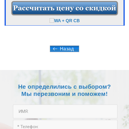
Назад
Не определились с выбором?
Мы перезвоним и поможем!